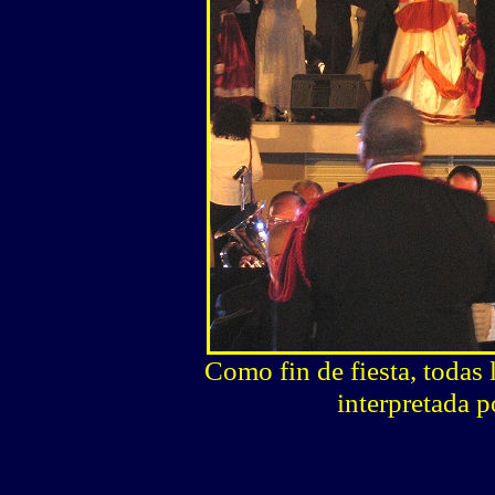
Como fin de fiesta, todas 
interpretada 