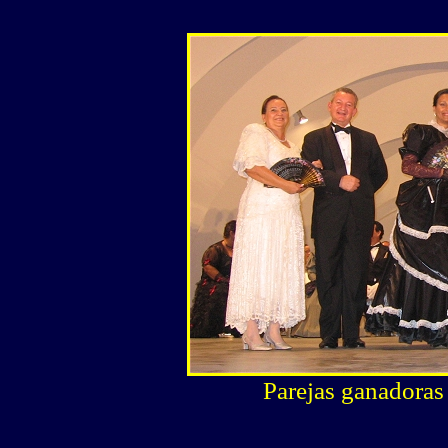
Parejas ganadoras 