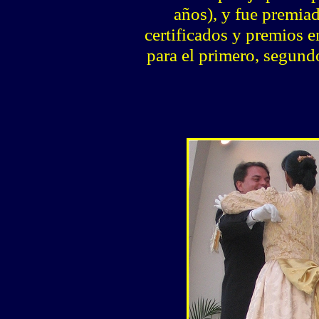
años), y fue premia
certificados y premios 
para el primero, segundo