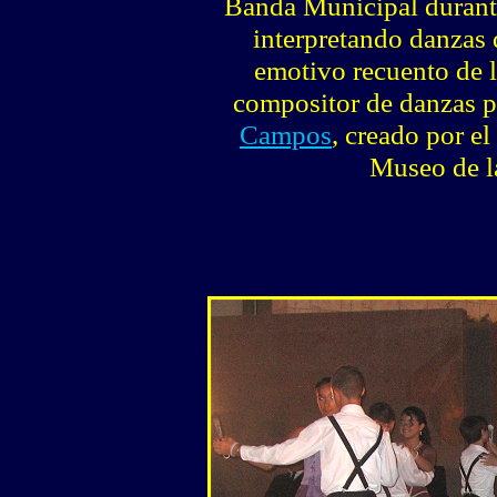
Banda Municipal durante
interpretando danzas 
emotivo recuento de l
compositor de danzas p
Campos
, creado por el
Museo de l