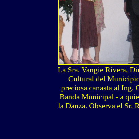
La Sra. Vangie Rivera, Di
Cultural del Municipi
preciosa canasta al Ing.
Banda Municipal - a quie
la Danza. Observa el Sr. 