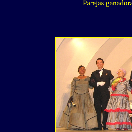
Parejas ganadora