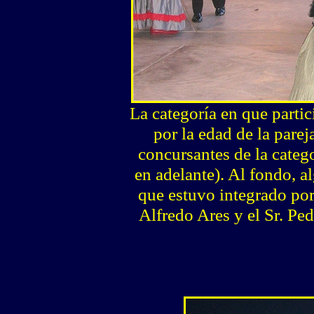
La categoría en que parti
por la edad de la pare
concursantes de la categ
en adelante). Al fondo, 
que estuvo integrado por 
Alfredo Ares y el Sr. Pe