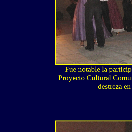
Fue notable la partici
Proyecto Cultural Comun
destreza en 