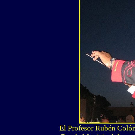
El Profesor Rubén Colón 