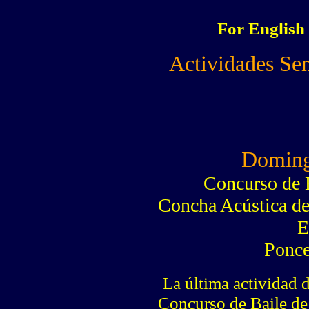
For English
Actividades Se
Doming
Concurso de 
Concha Acústica de
E
Ponce
La última actividad 
Concurso de Baile de