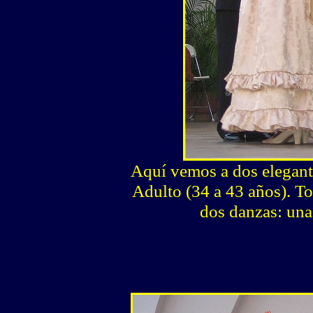
Aquí vemos a dos elegante
Adulto (34 a 43 años). To
dos danzas: una