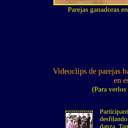
Parejas ganadoras en
Videoclips de parejas 
en e
(Para verlos 
Participan
desfilando
danza. Tam