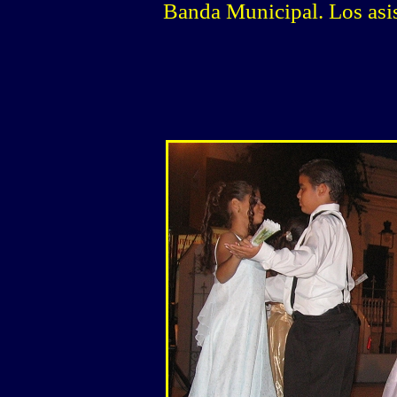
Banda Municipal. Los asis