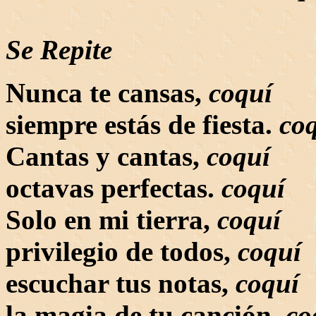
Se Repite
Nunca te cansas,
coquí
siempre estás de fiesta.
co
Cantas y cantas,
coquí
octavas perfectas.
coquí
Solo en mi tierra,
coquí
privilegio de todos,
coquí
escuchar tus notas,
coquí
la magia de tu canción.
co