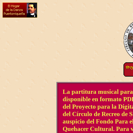
La partitura musical para
disponible en formato PD
del Proyecto para la Digit
del Círculo de Recreo de 
auspicio del Fondo Para e
Quehacer Cultural. Para v