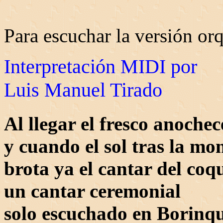
Para escuchar la versión or
Interpretación MIDI por
Luis Manuel Tirado
Al llegar el fresco anochec
y cuando el sol tras la mo
brota ya el cantar del coqu
un cantar ceremonial
solo escuchado en Borinq