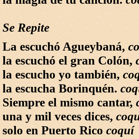
Se Repite
La escuchó Agueybaná,
c
la escuchó el gran Colón,
la escucho yo también,
co
la escucha Borinquén.
coq
Siempre el mismo cantar,
una y mil veces dices,
coqu
solo en Puerto Rico
coquí